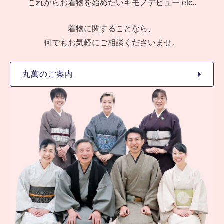
これからお着物を始めたいキモノデビュー etc..
着物に関することなら、
何でもお気軽にご相談くださいませ。
丸萬のご案内