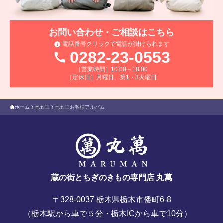
お問い合わせ・ご相談はこちら
電話番号クリックで電話が掛けられます
0282-23-0553
［営業時間］10:00～18:00
［定休日］月曜日、第1・3火曜日
ホーム
七五三
七五三お客様アルバム
蔵の街とちぎのきもの専門店 丸萬
〒328-0037 栃木県栃木市倭町6-8
（栃木駅から車で５分・栃木ICから車で10分）