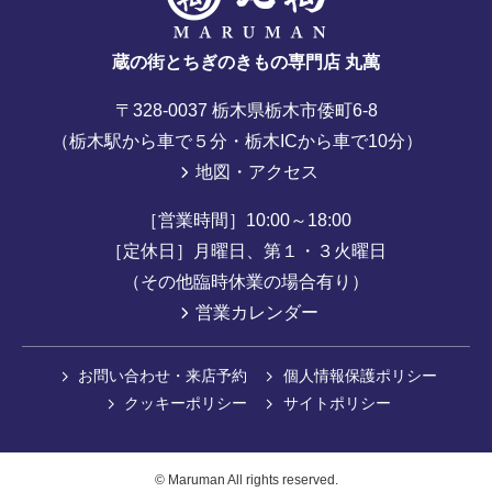
蔵の街とちぎのきもの専門店 丸萬
〒328-0037 栃木県栃木市倭町6-8
（栃木駅から車で５分・栃木ICから車で10分）
地図・アクセス
［営業時間］10:00～18:00
［定休日］月曜日、第１・３火曜日
（その他臨時休業の場合有り）
営業カレンダー
お問い合わせ・来店予約
個人情報保護ポリシー
クッキーポリシー
サイトポリシー
©
Maruman All rights reserved.