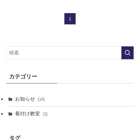
1
カテゴリー
お知らせ
(14)
着付け教室
(1)
タグ