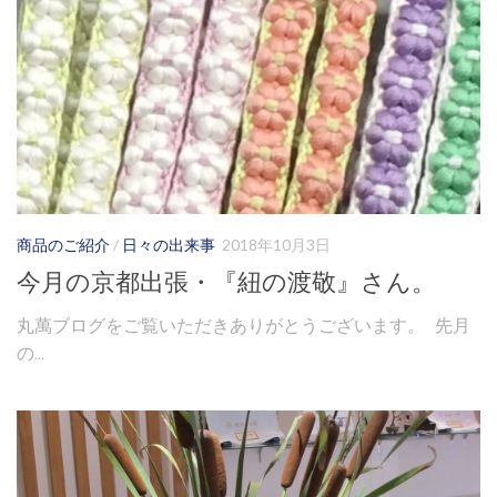
商品のご紹介
/
日々の出来事
2018年10月3日
今月の京都出張・『紐の渡敬』さん。
丸萬ブログをご覧いただきありがとうございます。 先月
の...