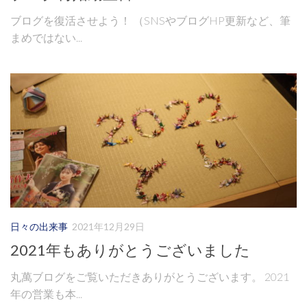
ブログを復活させよう！ （SNSやブログHP更新など、筆
まめではない...
日々の出来事
2021年12月29日
2021年もありがとうございました
丸萬ブログをご覧いただきありがとうございます。 2021
年の営業も本...