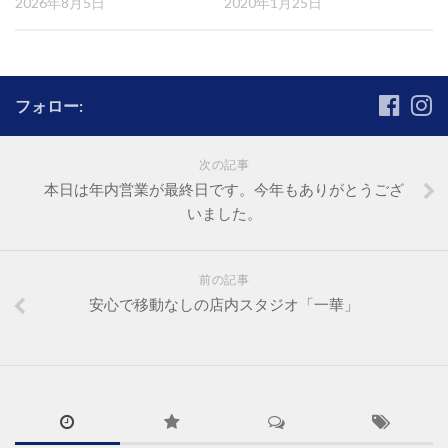
2026年8月5日
2020年1月25日
フォロー:
次の記事
本日は年内営業が最終日です。今年もありがとうござ
いました。
前の記事
安心で移動なしの店内スタジオ「一華」