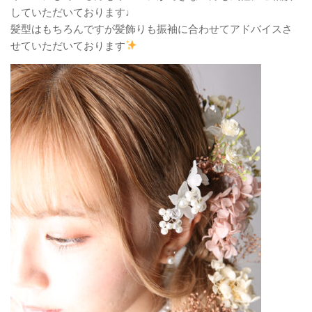
していただいております♩
髪型はもちろんですが髪飾りも振袖に合わせてアドバイスさ
せていただいております